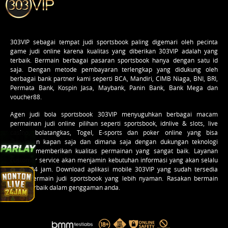
303VIP
sebagai tempat judi sportsbook paling digemari oleh pecinta
game judi online karena kualitas yang diberikan 303VIP adalah yang
terbaik. Bermain berbagai pasaran sportsbook hanya dengan satu id
saja. Dengan metode pembayaran terlengkap yang didukung oleh
berbagai bank partner kami seperti BCA, Mandiri, CIMB Niaga, BNI, BRI,
Permata Bank, Kospin Jasa, Maybank, Panin Bank, Bank Mega dan
voucher88.
Agen judi bola sportsbook 303VIP menyuguhkan berbagai macam
permainan
judi online
pilihan seperti sportsbook, idnlive & slots, live
casino, bolatangkas, Togel, E-sports dan poker online yang bisa
dimainkan kapan saja dan dimana saja dengan dukungan teknologi
terbaru memberikan kualitas permainan yang sangat baik. Layanan
customer service akan menjamin kebutuhan informasi yang akan selalu
online 24 jam. Download aplikasi mobile 303VIP yang sudah tersedia
untuk bermain judi sportsbook yang lebih nyaman. Rasakan bermain
game terbaik dalam genggaman anda.