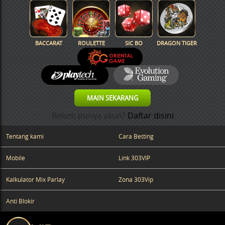
BACCARAT
ROULETTE
SIC BO
DRAGON TIGER
MAIN SEKARANG
Belum punya akun?
Daftar disini
Tentang kami
Cara Betting
Mobile
Link 303VIP
Kalkulator Mix Parlay
Zona 303Vip
Anti Blokir