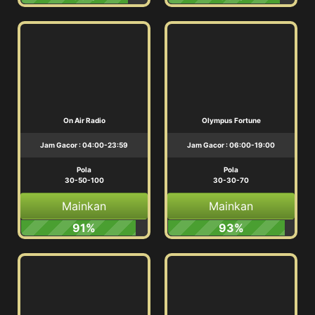
On Air Radio
Olympus Fortune
Jam Gacor : 04:00-23:59
Jam Gacor : 06:00-19:00
Pola
Pola
30-50-100
30-30-70
Mainkan
Mainkan
91%
93%