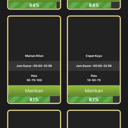
94%
84%
Mainan 90an
Cepat Kaya
Jam Gacor : 00:00-23:59
Jam Gacor : 00:00-23:59
Pola
Pola
50-75-100
10-50-75
Mainkan
Mainkan
81%
87%