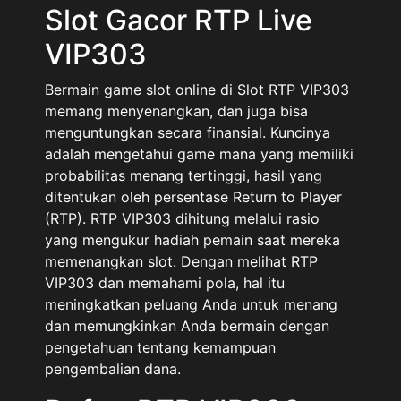
Slot Gacor RTP Live
VIP303
Bermain game slot online di Slot RTP VIP303
memang menyenangkan, dan juga bisa
menguntungkan secara finansial. Kuncinya
adalah mengetahui game mana yang memiliki
probabilitas menang tertinggi, hasil yang
ditentukan oleh persentase Return to Player
(RTP). RTP VIP303 dihitung melalui rasio
yang mengukur hadiah pemain saat mereka
memenangkan slot. Dengan melihat RTP
VIP303 dan memahami pola, hal itu
meningkatkan peluang Anda untuk menang
dan memungkinkan Anda bermain dengan
pengetahuan tentang kemampuan
pengembalian dana.