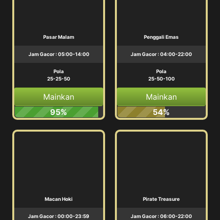
Pasar Malam
Penggali Emas
Jam Gacor : 05:00-14:00
Jam Gacor : 04:00-22:00
Pola
Pola
25-25-50
25-50-100
Mainkan
Mainkan
95%
54%
Macan Hoki
Pirate Treasure
Jam Gacor : 00:00-23:59
Jam Gacor : 06:00-22:00