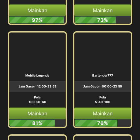
Mainkan
Mainkan
97%
73%
Mobile Legends
Bartender777
Jam Gacor : 12:00-23:59
Jam Gacor : 00:00-23:59
Pola
Pola
100-50-60
5-40-100
Mainkan
Mainkan
81%
76%