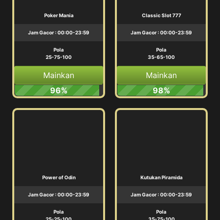
Poker Mania
Classic Slot 777
Jam Gacor : 00:00-23:59
Jam Gacor : 00:00-23:59
Pola
Pola
25-75-100
35-65-100
Mainkan
Mainkan
96%
98%
Power of Odin
Kutukan Piramida
Jam Gacor : 00:00-23:59
Jam Gacor : 00:00-23:59
Pola
Pola
25-25-100
35-75-100