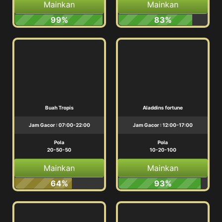
Mainkan
Mainkan
99%
83%
Buah Tropis
Aladdins fortune
Jam Gacor : 07:00-22:00
Jam Gacor : 12:00-17:00
Pola
Pola
20-50-50
10-20-100
Mainkan
Mainkan
64%
93%