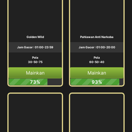
Golden Wild
Pahlawan Anti Narkoba
Jam Gacor : 01:00-23:59
Jam Gacor : 01:00-20:00
Pola
Pola
30-50-75
60-50-40
Mainkan
Mainkan
73%
93%