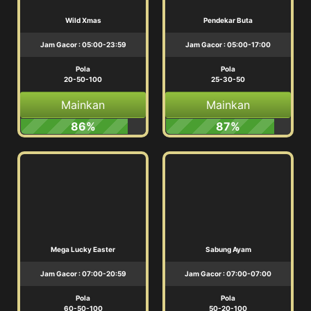
Wild Xmas
Pendekar Buta
Jam Gacor : 05:00-23:59
Jam Gacor : 05:00-17:00
Pola
Pola
20-50-100
25-30-50
Mainkan
Mainkan
86%
87%
Mega Lucky Easter
Sabung Ayam
Jam Gacor : 07:00-20:59
Jam Gacor : 07:00-07:00
Pola
Pola
60-50-100
50-20-100