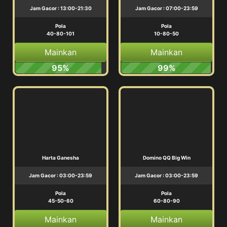
Jam Gacor : 13:00-21:30
Jam Gacor : 07:00-23:59
Pola
Pola
40-80-101
10-80-50
Mainkan
Mainkan
95%
99%
Harta Ganesha
Domino QQ Big Win
Jam Gacor : 03:00-23:59
Jam Gacor : 03:00-23:59
Pola
Pola
45-50-60
60-80-90
Mainkan
Mainkan